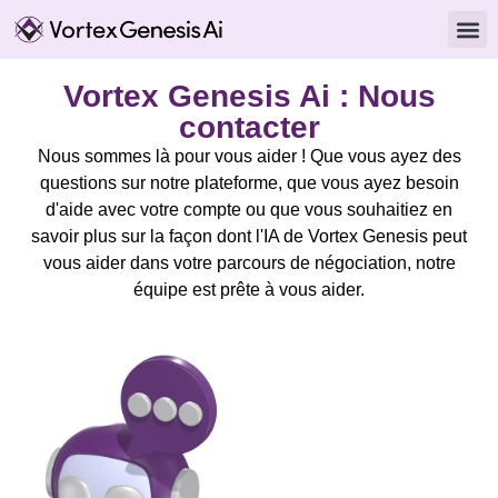
À propos
Nous c
Vortex Genesis Ai : Nous
contacter
Nous sommes là pour vous aider ! Que vous ayez des
questions sur notre plateforme, que vous ayez besoin
d'aide avec votre compte ou que vous souhaitiez en
savoir plus sur la façon dont l'IA de Vortex Genesis peut
vous aider dans votre parcours de négociation, notre
équipe est prête à vous aider.