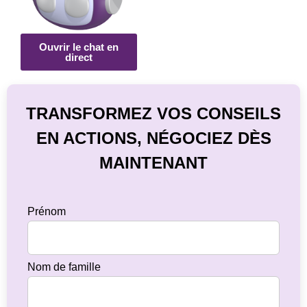
Ouvrir le chat en
direct
TRANSFORMEZ VOS CONSEILS
EN ACTIONS, NÉGOCIEZ DÈS
MAINTENANT
Prénom
Nom de famille